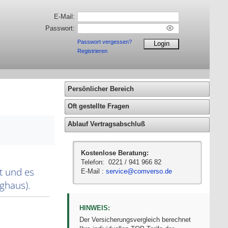
E-Mail:
Passwort:
Passwort vergessen?
Registrieren
Persönlicher Bereich
Oft gestellte Fragen
Ablauf Vertragsabschluß
Kostenlose Beratung:
Telefon: 0221 / 941 966 82
E-Mail :
service@comverso.de
HINWEIS:
Der Versicherungsvergleich berechnet