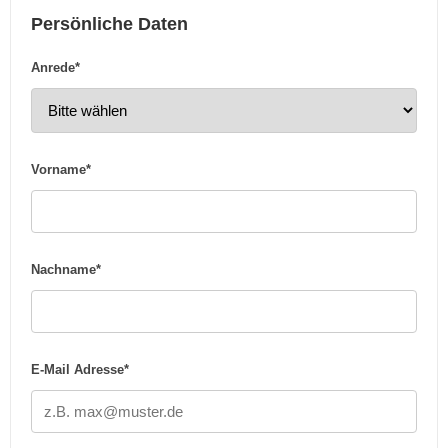
Persönliche Daten
Anrede*
Vorname*
Nachname*
E-Mail Adresse*