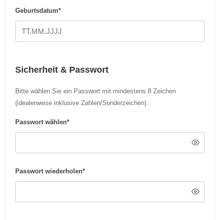
Geburtsdatum*
Sicherheit & Passwort
Bitte wählen Sie ein Passwort mit mindestens 8 Zeichen
(idealerweise inklusive Zahlen/Sonderzeichen).
Passwort wählen*
Passwort wiederholen*