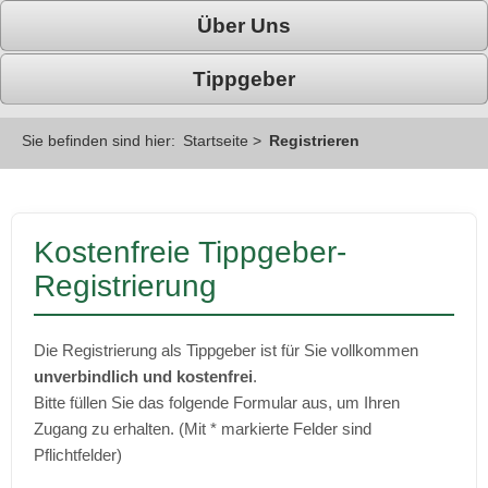
Über Uns
Tippgeber
Sie befinden sind hier:
Startseite
>
Registrieren
Kostenfreie Tippgeber-
Registrierung
Die Registrierung als Tippgeber ist für Sie vollkommen
unverbindlich und kostenfrei
.
Bitte füllen Sie das folgende Formular aus, um Ihren
Zugang zu erhalten. (Mit * markierte Felder sind
Pflichtfelder)