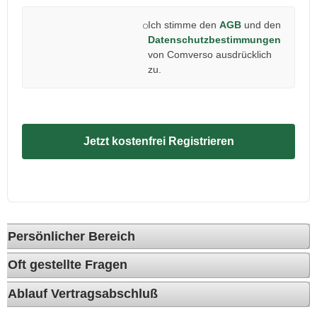
Ich stimme den
AGB
und den
Datenschutzbestimmungen
von Comverso ausdrücklich
zu.
Jetzt kostenfrei Registrieren
Persönlicher Bereich
Oft gestellte Fragen
Ablauf Vertragsabschluß