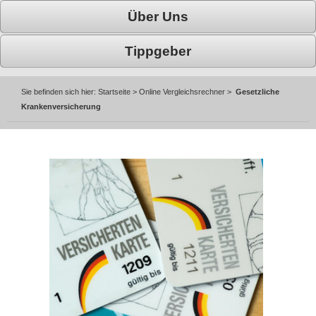
Über Uns
Tippgeber
Sie befinden sich hier:
Startseite
>
Online Vergleichsrechner
>
Gesetzliche
Krankenversicherung