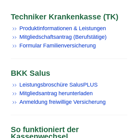
Techniker Krankenkasse (TK)
Produktinformationen & Leistungen
Mitgliedschaftsantrag (Berufstätige)
Formular Familienversicherung
BKK Salus
Leistungsbroschüre SalusPLUS
Mitgliedsantrag herunterladen
Anmeldung freiwillige Versicherung
So funktioniert der
Kassenwechsel