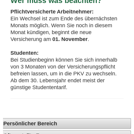
Wer muss was beachten?
Pflichtversicherte Arbeitnehmer:
Ein Wechsel ist zum Ende des übernächsten
Monats möglich. Wenn Sie noch in diesem
Monat kündigen, beginnt die neue
Versicherung am
01. November
.
Studenten:
Bei Studienbeginn können Sie sich innerhalb
von 3 Monaten von der Versicherungspflicht
befreien lassen, um in die PKV zu wechseln.
Ab dem 30. Lebensjahr endet meist der
günstige Studententarif.
Persönlicher Bereich