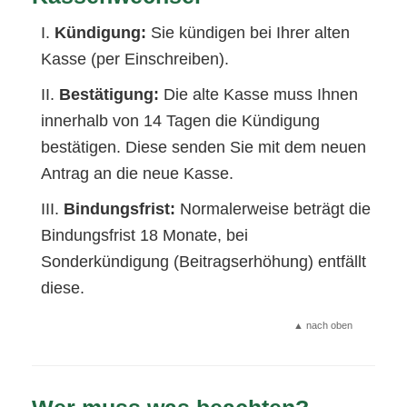
Kündigung:
Sie kündigen bei Ihrer alten
Kasse (per Einschreiben).
Bestätigung:
Die alte Kasse muss Ihnen
innerhalb von 14 Tagen die Kündigung
bestätigen. Diese senden Sie mit dem neuen
Antrag an die neue Kasse.
Bindungsfrist:
Normalerweise beträgt die
Bindungsfrist 18 Monate, bei
Sonderkündigung (Beitragserhöhung) entfällt
diese.
▲ nach oben