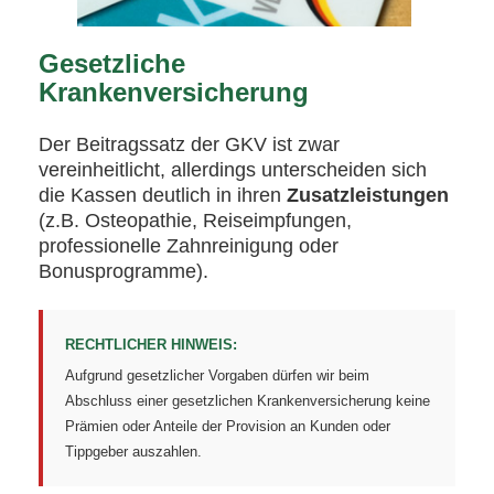
Gesetzliche
Krankenversicherung
Der Beitragssatz der GKV ist zwar
vereinheitlicht, allerdings unterscheiden sich
die Kassen deutlich in ihren
Zusatzleistungen
(z.B. Osteopathie, Reiseimpfungen,
professionelle Zahnreinigung oder
Bonusprogramme).
RECHTLICHER HINWEIS:
Aufgrund gesetzlicher Vorgaben dürfen wir beim
Abschluss einer gesetzlichen Krankenversicherung keine
Prämien oder Anteile der Provision an Kunden oder
Tippgeber auszahlen.