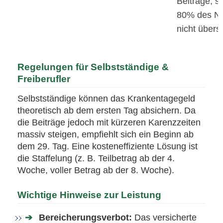
Beiträge, s
80% des N
nicht überst
Regelungen für Selbstständige &
Freiberufler
Selbstständige können das Krankentagegeld
theoretisch ab dem ersten Tag absichern. Da
die Beiträge jedoch mit kürzeren Karenzzeiten
massiv steigen, empfiehlt sich ein Beginn ab
dem 29. Tag. Eine kosteneffiziente Lösung ist
die Staffelung (z. B. Teilbetrag ab der 4.
Woche, voller Betrag ab der 8. Woche).
Wichtige Hinweise zur Leistung
Bereicherungsverbot:
Das versicherte