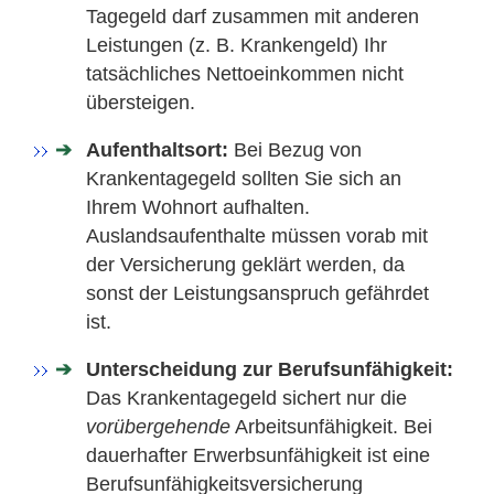
Tagegeld darf zusammen mit anderen
Leistungen (z. B. Krankengeld) Ihr
tatsächliches Nettoeinkommen nicht
übersteigen.
Aufenthaltsort:
Bei Bezug von
Krankentagegeld sollten Sie sich an
Ihrem Wohnort aufhalten.
Auslandsaufenthalte müssen vorab mit
der Versicherung geklärt werden, da
sonst der Leistungsanspruch gefährdet
ist.
Unterscheidung zur Berufsunfähigkeit:
Das Krankentagegeld sichert nur die
vorübergehende
Arbeitsunfähigkeit. Bei
dauerhafter Erwerbsunfähigkeit ist eine
Berufsunfähigkeitsversicherung